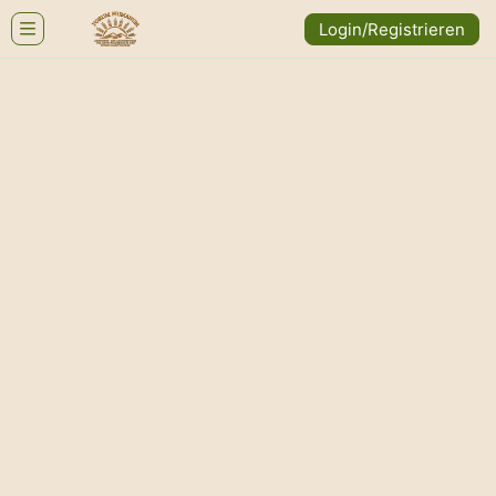
Login/Registrieren