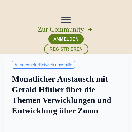
Zur Community
ANMELDEN
REGISTRIEREN
AkademiefürEntwicklungshilfe
Monatlicher Austausch mit
Gerald Hüther über die
Themen Verwicklungen und
Entwicklung über Zoom