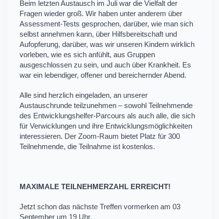
Beim letzten Austausch im Juli war die Vielfalt der
Fragen wieder groß. Wir haben unter anderem über
Assessment-Tests gesprochen, darüber, wie man sich
selbst annehmen kann, über Hilfsbereitschaft und
Aufopferung, darüber, was wir unseren Kindern wirklich
vorleben, wie es sich anfühlt, aus Gruppen
ausgeschlossen zu sein, und auch über Krankheit. Es
war ein lebendiger, offener und bereichernder Abend.
Alle sind herzlich eingeladen, an unserer
Austauschrunde teilzunehmen – sowohl Teilnehmende
des Entwicklungshelfer-Parcours als auch alle, die sich
für Verwicklungen und ihre Entwicklungsmöglichkeiten
interessieren. Der Zoom-Raum bietet Platz für 300
Teilnehmende, die Teilnahme ist kostenlos.
MAXIMALE TEILNEHMERZAHL ERREICHT!
Jetzt schon das nächste Treffen vormerken am 03
September um 19 Uhr.