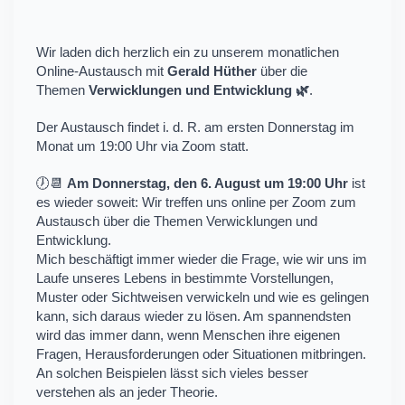
Wir laden dich herzlich ein zu unserem monatlichen
Online-Austausch mit
Gerald Hüther
über die
Themen
Verwicklungen und Entwicklung 🌿
.
Der Austausch findet i. d. R. am ersten Donnerstag im
Monat um 19:00 Uhr via Zoom statt.
🕖📆
Am Donnerstag, den 6. August um 19:00 Uhr
ist
es wieder soweit: Wir treffen uns online per Zoom zum
Austausch über die Themen Verwicklungen und
Entwicklung.
Mich beschäftigt immer wieder die Frage, wie wir uns im
Laufe unseres Lebens in bestimmte Vorstellungen,
Muster oder Sichtweisen verwickeln und wie es gelingen
kann, sich daraus wieder zu lösen. Am spannendsten
wird das immer dann, wenn Menschen ihre eigenen
Fragen, Herausforderungen oder Situationen mitbringen.
An solchen Beispielen lässt sich vieles besser
verstehen als an jeder Theorie.