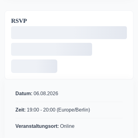
RSVP
Datum:
06.08.2026
Zeit:
19:00 - 20:00
(Europe/Berlin)
Veranstaltungsort:
Online