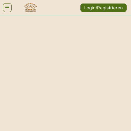
Login/Registrieren