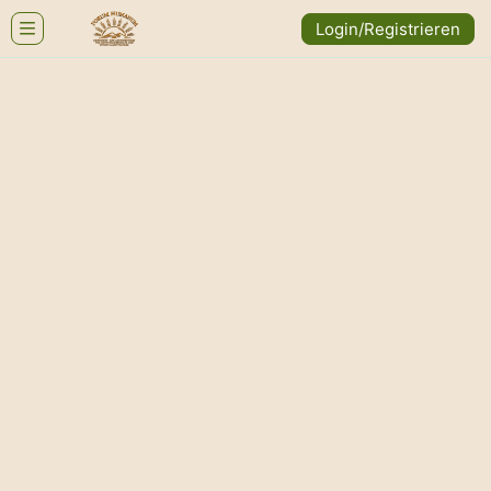
Login/Registrieren