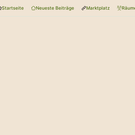
Startseite
Neueste Beiträge
Marktplatz
Räum