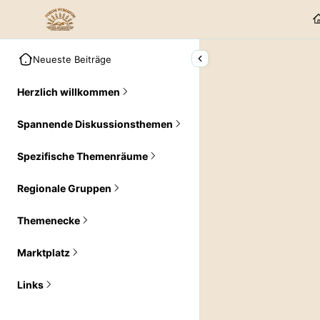
Neueste Beiträge
Herzlich willkommen
Spannende Diskussionsthemen
Spezifische Themenräume
Regionale Gruppen
Themenecke
Marktplatz
Links