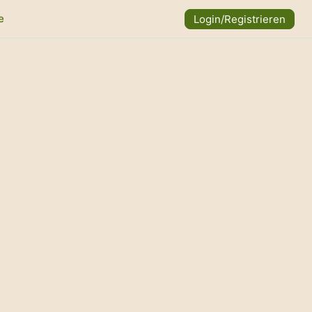
e
Login/Registrieren