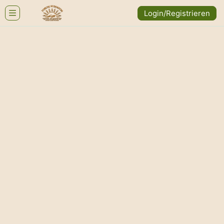
Login/Registrieren