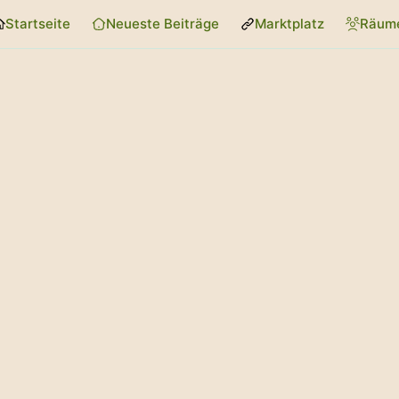
Startseite
Neueste Beiträge
Marktplatz
Räum