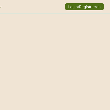
e
Login/Registrieren