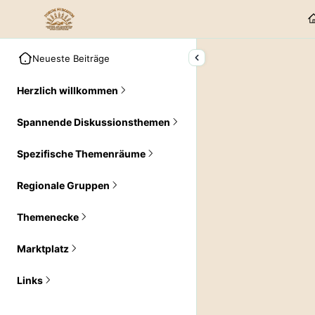
Neueste Beiträge
Herzlich willkommen
Spannende Diskussionsthemen
Spezifische Themenräume
Regionale Gruppen
Themenecke
Marktplatz
Links