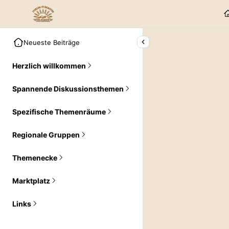
Neueste Beiträge
Herzlich willkommen
Spannende Diskussionsthemen
Spezifische Themenräume
Regionale Gruppen
Themenecke
Marktplatz
Links