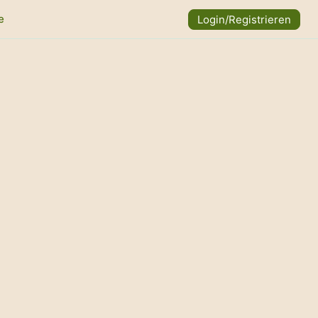
e
Login/Registrieren