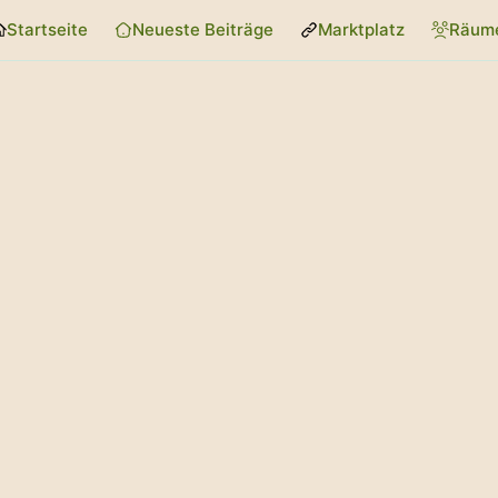
Startseite
Neueste Beiträge
Marktplatz
Räum