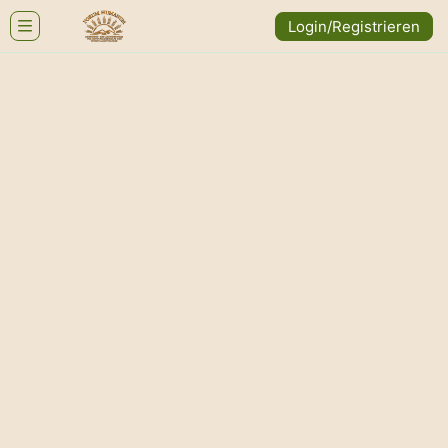
Login/Registrieren