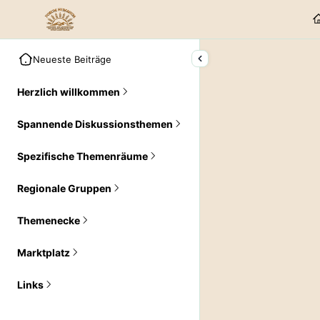
Neueste Beiträge
Herzlich willkommen
Spannende Diskussionsthemen
Spezifische Themenräume
Regionale Gruppen
Themenecke
Marktplatz
Links