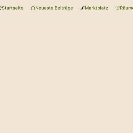
Startseite
Neueste Beiträge
Marktplatz
Räum