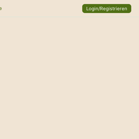
e
Login/Registrieren