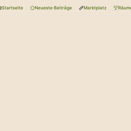
Startseite
Neueste Beiträge
Marktplatz
Räum