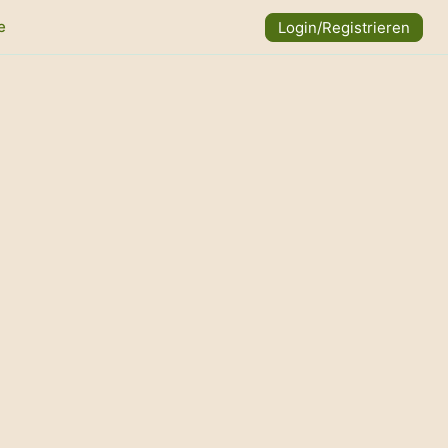
e
Login/Registrieren