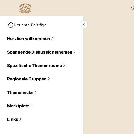
Neueste Beiträge
Herzlich willkommen
Spannende Diskussionsthemen
Spezifische Themenräume
Regionale Gruppen
Themenecke
Marktplatz
Links