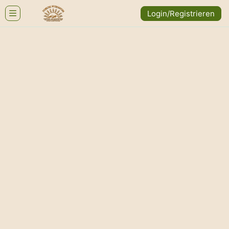
Login/Registrieren