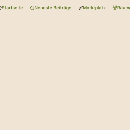
Startseite
Neueste Beiträge
Marktplatz
Räum