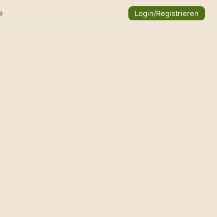
e
Login/Registrieren