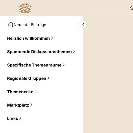
Neueste Beiträge
Herzlich willkommen
Spannende Diskussionsthemen
Spezifische Themenräume
Regionale Gruppen
Themenecke
Marktplatz
Links