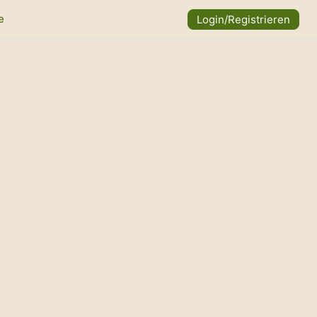
e
Login/Registrieren