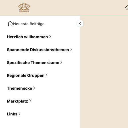
Neueste Beiträge
Herzlich willkommen
Spannende Diskussionsthemen
Spezifische Themenräume
Regionale Gruppen
Themenecke
Marktplatz
Links