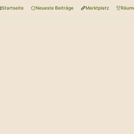
Startseite
Neueste Beiträge
Marktplatz
Räum