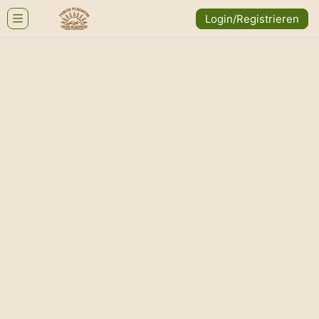
Login/Registrieren