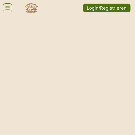
Login/Registrieren