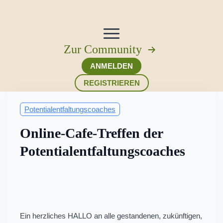
Zur Community
ANMELDEN
REGISTRIEREN
Potentialentfaltungscoaches
Online-Cafe-Treffen der
Potentialentfaltungscoaches
Ein herzliches HALLO an alle gestandenen, zukünftigen,