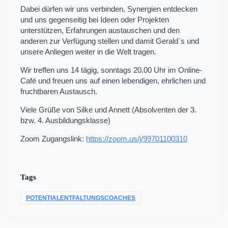
Dabei dürfen wir uns verbinden, Synergien entdecken
und uns gegenseitig bei Ideen oder Projekten
unterstützen, Erfahrungen austauschen und den
anderen zur Verfügung stellen und damit Gerald`s und
unsere Anliegen weiter in die Welt tragen.
Wir treffen uns 14 tägig, sonntags 20.00 Uhr im Online-
Café und freuen uns auf einen lebendigen, ehrlichen und
fruchtbaren Austausch.
Viele Grüße von Silke und Annett (Absolventen der 3.
bzw. 4. Ausbildungsklasse)
Zoom Zugangslink:
https://zoom.us/j/99701100310
Tags
POTENTIALENTFALTUNGSCOACHES