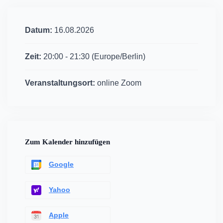
Datum:
16.08.2026
Zeit:
20:00 - 21:30
(Europe/Berlin)
Veranstaltungsort:
online Zoom
Zum Kalender hinzufügen
Google
Yahoo
Apple