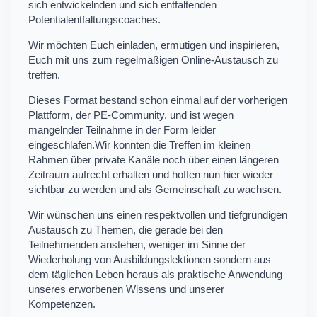
sich entwickelnden und sich entfaltenden
Potentialentfaltungscoaches.
Wir möchten Euch einladen, ermutigen und inspirieren,
Euch mit uns zum regelmäßigen Online-Austausch zu
treffen.
Dieses Format bestand schon einmal auf der vorherigen
Plattform, der PE-Community, und ist wegen
mangelnder Teilnahme in der Form leider
eingeschlafen.Wir konnten die Treffen im kleinen
Rahmen über private Kanäle noch über einen längeren
Zeitraum aufrecht erhalten und hoffen nun hier wieder
sichtbar zu werden und als Gemeinschaft zu wachsen.
Wir wünschen uns einen respektvollen und tiefgründigen
Austausch zu Themen, die gerade bei den
Teilnehmenden anstehen, weniger im Sinne der
Wiederholung von Ausbildungslektionen sondern aus
dem täglichen Leben heraus als praktische Anwendung
unseres erworbenen Wissens und unserer
Kompetenzen.