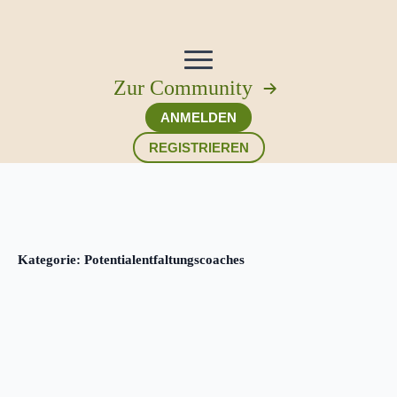
Zur Community
ANMELDEN
REGISTRIEREN
Kategorie:
Potentialentfaltungscoaches