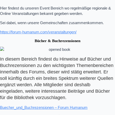
Hier findest du unseren Event Bereich wo regelmäßige regionale &
Online Veranstaltungen bekannt gegeben werden.
Sei dabei, wenn unsere Gemeinschaften zusammenkommen.
https://forum-humanum.com/veranstaltungen/
Bücher & Buchrezensionen
In diesem Bereich findest du Hinweise auf Bücher und
Buchrezensionen zu den wichtigsten Themenbereichen
innerhalb des Forums, dieser wird stätig erweitert. Er
soll künftig durch ein breites Spektrum weiterer Quellen
ergänzt werden. Alle Mitglieder sind deshalb
eingeladen, weitere interessante Beiträge und Bücher
für die Bibliothek vorzuschlagen.
Buecher_und_Buchrezensionen – Forum Humanum