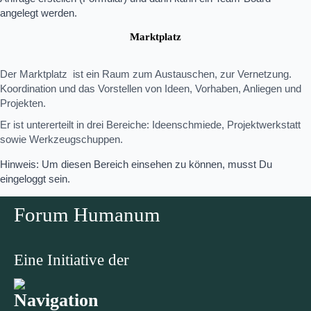
angelegt werden.
Marktplatz
Der Marktplatz ist ein Raum zum Austauschen, zur Vernetzung.
Koordination und das Vorstellen von Ideen, Vorhaben, Anliegen und
Projekten.
Er ist untererteilt in drei Bereiche: Ideenschmiede, Projektwerkstatt
sowie Werkzeugschuppen.
Hinweis: Um diesen Bereich einsehen zu können, musst Du
eingeloggt sein.
Forum Humanum
Eine Initiative der
Navigation