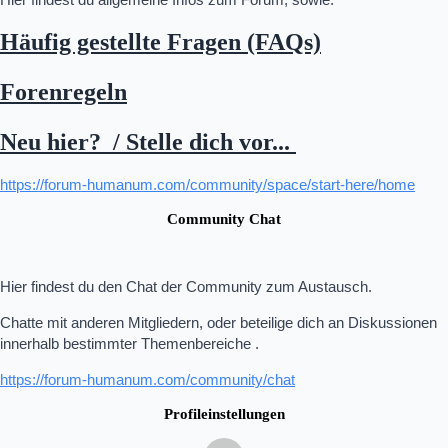
Häufig gestellte Fragen (FAQs)
Forenregeln
Neu hier? / Stelle dich vor...
https://forum-humanum.com/community/space/start-here/home
Community Chat
Hier findest du den Chat der Community zum Austausch.
Chatte mit anderen Mitgliedern, oder beteilige dich an Diskussionen
innerhalb bestimmter Themenbereiche .
https://forum-humanum.com/community/chat
Profileinstellungen