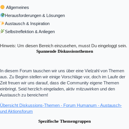
Allgemeines
Herausforderungen & Lösungen
Austausch & Inspiration
Selbstreflektion & Anliegen
Hinweis: Um diesen Bereich einzusehen, musst Du eingeloggt sein.
Spannende Diskussionsthemen
In diesem Forum tauschen wir uns über eine Vielzahl von Themen
aus. Zu Beginn stellen wir einige Vorschläge vor, doch im Laufe der
Zeit freuen wir uns darauf, dass die Community eigene Themen
einbringt. Seid herzlich eingeladen, aktiv mitzuwirken und den
Austausch zu bereichern!
Übersicht Diskussions-Themen - Forum Humanum - Austausch-
und Aktionsforum
Spezifische Themengruppen