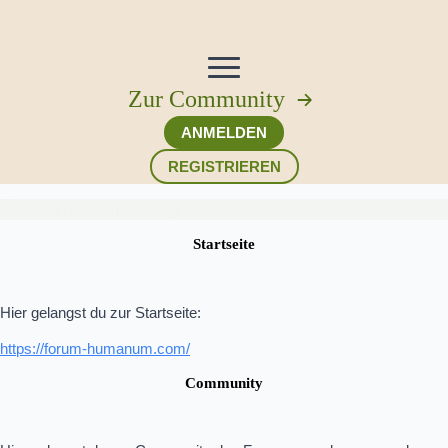
Zur Community
ANMELDEN
REGISTRIEREN
Startseite
Hier gelangst du zur Startseite:
https://forum-humanum.com/
Community