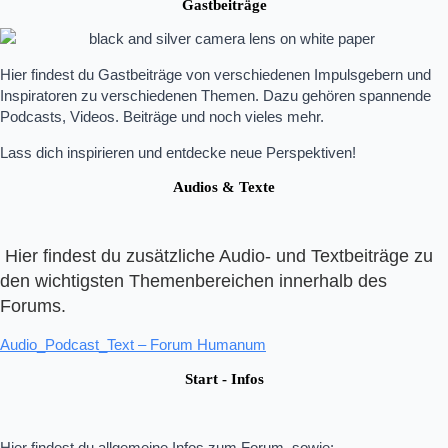
Gastbeiträge
Hier findest du Gastbeiträge von verschiedenen Impulsgebern und
Inspiratoren zu verschiedenen Themen. Dazu gehören spannende
Podcasts, Videos. Beiträge und noch vieles mehr.
Lass dich inspirieren und entdecke neue Perspektiven!
Audios & Texte
Hier findest du zusätzliche Audio- und Textbeiträge zu
den wichtigsten Themenbereichen innerhalb des
Forums.
Audio_Podcast_Text – Forum Humanum
Start - Infos
Hier findest du allgemeine Infos zum Forum, sowie: