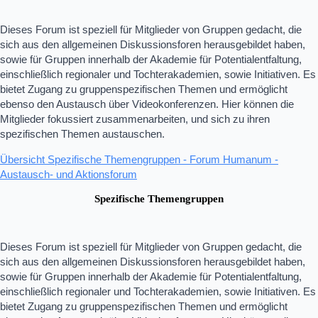
Dieses Forum ist speziell für Mitglieder von Gruppen gedacht, die
sich aus den allgemeinen Diskussionsforen herausgebildet haben,
sowie für Gruppen innerhalb der Akademie für Potentialentfaltung,
einschließlich regionaler und Tochterakademien, sowie Initiativen. Es
bietet Zugang zu gruppenspezifischen Themen und ermöglicht
ebenso den Austausch über Videokonferenzen. Hier können die
Mitglieder fokussiert zusammenarbeiten, und sich zu ihren
spezifischen Themen austauschen.
Übersicht Spezifische Themengruppen - Forum Humanum -
Austausch- und Aktionsforum
Spezifische Themengruppen
Dieses Forum ist speziell für Mitglieder von Gruppen gedacht, die
sich aus den allgemeinen Diskussionsforen herausgebildet haben,
sowie für Gruppen innerhalb der Akademie für Potentialentfaltung,
einschließlich regionaler und Tochterakademien, sowie Initiativen. Es
bietet Zugang zu gruppenspezifischen Themen und ermöglicht