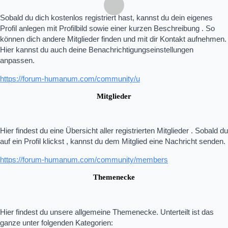
Sobald du dich kostenlos registriert hast, kannst du dein eigenes
Profil anlegen mit Profilbild sowie einer kurzen Beschreibung . So
können dich andere Mitglieder finden und mit dir Kontakt aufnehmen.
Hier kannst du auch deine Benachrichtigungseinstellungen
anpassen.
https://forum-humanum.com/community/u
Mitglieder
Hier findest du eine Übersicht aller registrierten Mitglieder . Sobald du
auf ein Profil klickst , kannst du dem Mitglied eine Nachricht senden.
https://forum-humanum.com/community/members
Themenecke
Hier findest du unsere allgemeine Themenecke. Unterteilt ist das
ganze unter folgenden Kategorien: