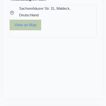
Sachsenhäuser Str. 31, Waldeck,
Deutschland
View on Map