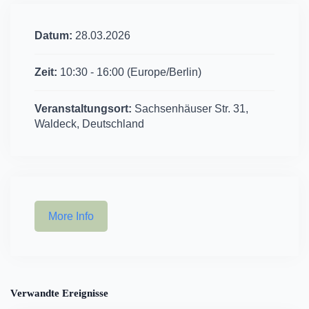
Datum:
28.03.2026
Zeit:
10:30 - 16:00
(Europe/Berlin)
Veranstaltungsort:
Sachsenhäuser Str. 31,
Waldeck, Deutschland
More Info
Verwandte Ereignisse