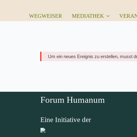
WEGWEISER
MEDIATHEK
VERA
Um ein neues Ereignis zu erstellen, musst 
Forum Humanum
Eine Initiative der