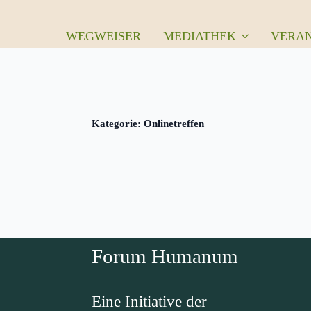
WEGWEISER
MEDIATHEK
VERA
Kategorie:
Onlinetreffen
Forum Humanum
Eine Initiative der