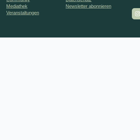
Mediathek
Newsletter abonnieren
Veranstaltungen