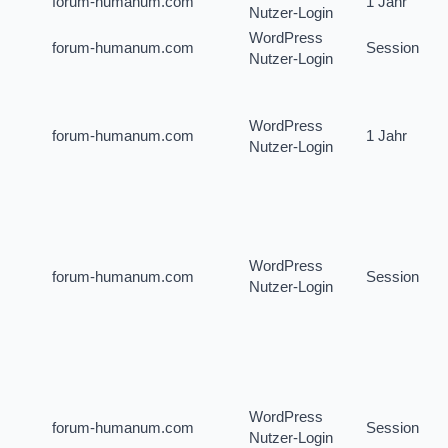
forum-humanum.com
1 Jahr
Nutzer-Login
WordPress
forum-humanum.com
Session
Nutzer-Login
WordPress
forum-humanum.com
1 Jahr
Nutzer-Login
WordPress
forum-humanum.com
Session
Nutzer-Login
WordPress
forum-humanum.com
Session
Nutzer-Login