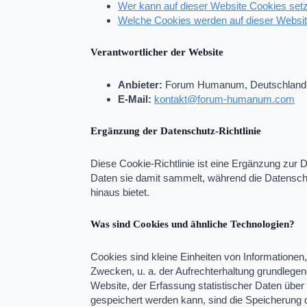
Wer kann auf dieser Website Cookies set
Welche Cookies werden auf dieser Websi
Verantwortlicher der Website
Anbieter:
Forum Humanum, Deutschland
E-Mail:
kontakt@forum-humanum.com
Ergänzung der Datenschutz-Richtlinie
Diese Cookie-Richtlinie ist eine Ergänzung zur 
Daten sie damit sammelt, während die Datenschu
hinaus bietet.
Was sind Cookies und ähnliche Technologien?
Cookies sind kleine Einheiten von Informationen
Zwecken, u. a. der Aufrechterhaltung grundlegen
Website, der Erfassung statistischer Daten übe
gespeichert werden kann, sind die Speicherung 