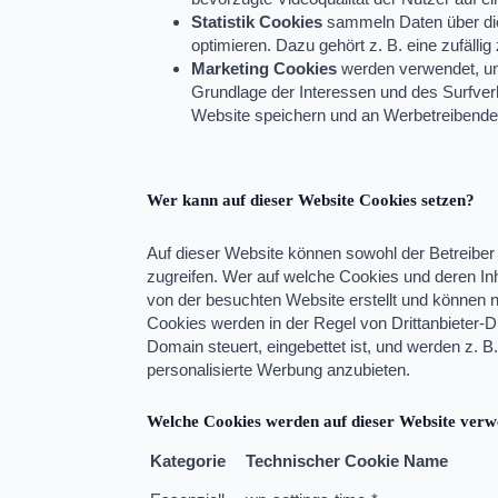
Statistik Cookies
sammeln Daten über die
optimieren. Dazu gehört z. B. eine zufälli
Marketing Cookies
werden verwendet, um
Grundlage der Interessen und des Surfverh
Website speichern und an Werbetreibende 
Wer kann auf dieser Website Cookies setzen?
Auf dieser Website können sowohl der Betreiber 
zugreifen. Wer auf welche Cookies und deren Inh
von der besuchten Website erstellt und können n
Cookies werden in der Regel von Drittanbieter-D
Domain steuert, eingebettet ist, und werden z.
personalisierte Werbung anzubieten.
Welche Cookies werden auf dieser Website verw
Kategorie
Technischer Cookie Name