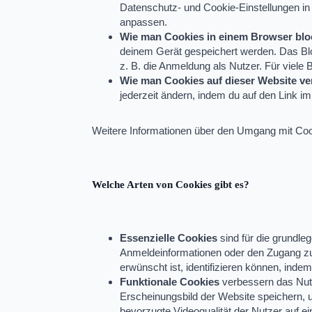
Datenschutz- und Cookie-Einstellungen in
anpassen.
Wie man Cookies in einem Browser bloc
deinem Gerät gespeichert werden. Das Blo
z. B. die Anmeldung als Nutzer. Für viele
Wie man Cookies auf dieser Website ve
jederzeit ändern, indem du auf den Link i
Weitere Informationen über den Umgang mit Coo
Welche Arten von Cookies gibt es?
Essenzielle Cookies
sind für die grundle
Anmeldeinformationen oder den Zugang zu 
erwünscht ist, identifizieren können, inde
Funktionale Cookies
verbessern das Nutz
Erscheinungsbild der Website speichern, 
bevorzugte Videoqualität der Nutzer auf e