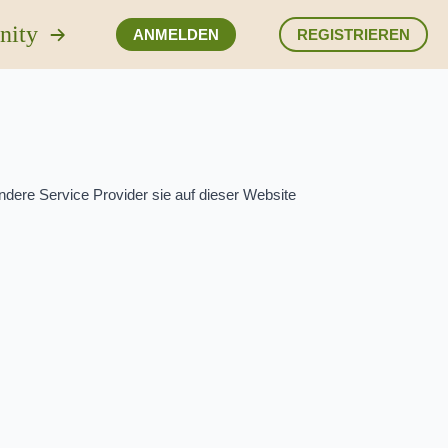
nity
ANMELDEN
REGISTRIEREN
ndere Service Provider sie auf dieser Website