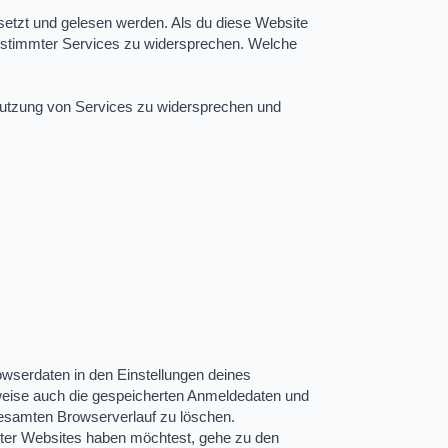
setzt und gelesen werden. Als du diese Website
 bestimmter Services zu widersprechen. Welche
 Nutzung von Services zu widersprechen und
wserdaten in den Einstellungen deines
rweise auch die gespeicherten Anmeldedaten und
gesamten Browserverlauf zu löschen.
ter Websites haben möchtest, gehe zu den