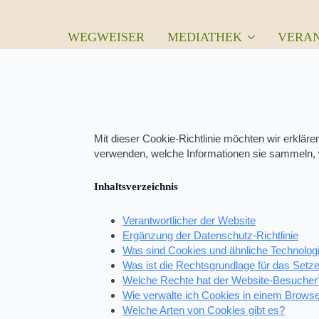
WEGWEISER
MEDIATHEK
VERA
Mit dieser Cookie-Richtlinie möchten wir erklär
verwenden, welche Informationen sie sammeln, w
Inhaltsverzeichnis
Verantwortlicher der Website
Ergänzung der Datenschutz-Richtlinie
Was sind Cookies und ähnliche Technolog
Was ist die Rechtsgrundlage für das Set
Welche Rechte hat der Website-Besucher
Wie verwalte ich Cookies in einem Brows
Welche Arten von Cookies gibt es?