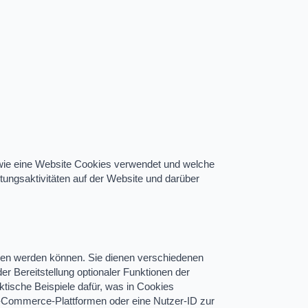
, wie eine Website Cookies verwendet und welche
ungsaktivitäten auf der Website und darüber
lesen werden können. Sie dienen verschiedenen
r Bereitstellung optionaler Funktionen der
tische Beispiele dafür, was in Cookies
E-Commerce-Plattformen oder eine Nutzer-ID zur