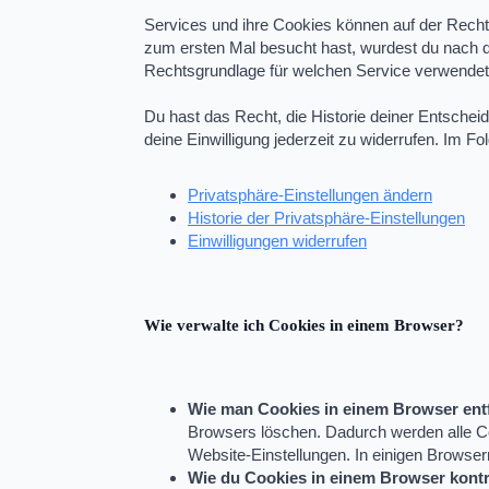
Services und ihre Cookies können auf der Rechts
zum ersten Mal besucht hast, wurdest du nach de
Rechtsgrundlage für welchen Service verwendet w
Du hast das Recht, die Historie deiner Entsche
deine Einwilligung jederzeit zu widerrufen. Im 
Privatsphäre-Einstellungen ändern
Historie der Privatsphäre-Einstellungen
Einwilligungen widerrufen
Wie verwalte ich Cookies in einem Browser?
Wie man Cookies in einem Browser entf
Browsers löschen. Dadurch werden alle Co
Website-Einstellungen. In einigen Browse
Wie du Cookies in einem Browser kontro