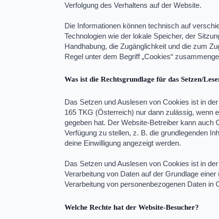
Verfolgung des Verhaltens auf der Website.
Die Informationen können technisch auf verschi
Technologien wie der lokale Speicher, der Sitzu
Handhabung, die Zugänglichkeit und die zum Zugr
Regel unter dem Begriff „Cookies“ zusammengefa
Was ist die Rechtsgrundlage für das Setzen/Les
Das Setzen und Auslesen von Cookies ist in d
165 TKG (Österreich) nur dann zulässig, wenn e
gegeben hat. Der Website-Betreiber kann auch C
Verfügung zu stellen, z. B. die grundlegenden I
deine Einwilligung angezeigt werden.
Das Setzen und Auslesen von Cookies ist in der 
Verarbeitung von Daten auf der Grundlage einer
Verarbeitung von personenbezogenen Daten in Co
Welche Rechte hat der Website-Besucher?