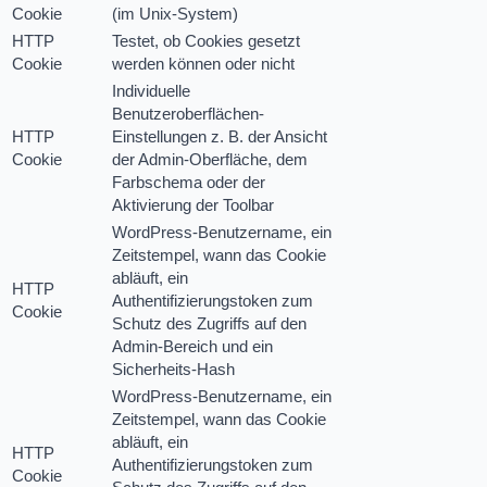
Cookie
(im Unix-System)
HTTP
Testet, ob Cookies gesetzt
Cookie
werden können oder nicht
Individuelle
Benutzeroberflächen-
HTTP
Einstellungen z. B. der Ansicht
Cookie
der Admin-Oberfläche, dem
Farbschema oder der
Aktivierung der Toolbar
WordPress-Benutzername, ein
Zeitstempel, wann das Cookie
abläuft, ein
HTTP
Authentifizierungstoken zum
Cookie
Schutz des Zugriffs auf den
Admin-Bereich und ein
Sicherheits-Hash
WordPress-Benutzername, ein
Zeitstempel, wann das Cookie
abläuft, ein
HTTP
Authentifizierungstoken zum
Cookie