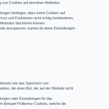
ng von Cookies auf einzelnen Websites
ungen festlegen, dass keine Cookies auf
s und Funktionen nicht richtig funktionieren,
 Websites blockieren können.
ite anzupassen, kannst du deine Einstellungen
nktionen wie das Speichern von
ies, die einen Bot, der auf der Website nicht
lungen oder Einstellungen für das
um Beispiel Präferenz-Cookies, welche die