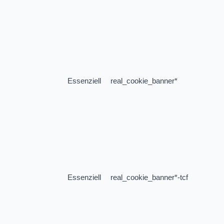
Essenziell
real_cookie_banner*
Essenziell
real_cookie_banner*-tcf