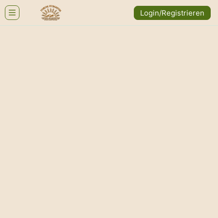
Login/Registrieren